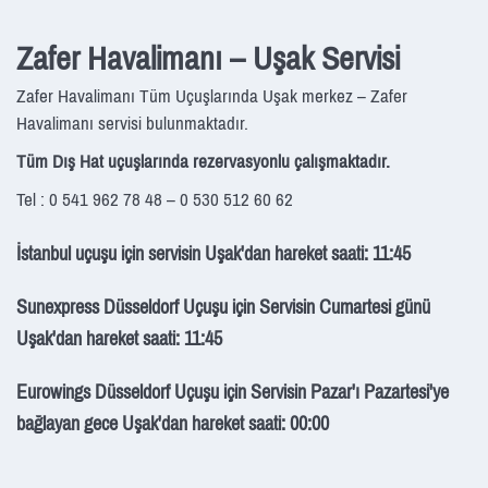
Zafer Havalimanı – Uşak Servisi
Zafer Havalimanı Tüm Uçuşlarında Uşak merkez – Zafer
Havalimanı servisi bulunmaktadır.
Tüm Dış Hat uçuşlarında rezervasyonlu çalışmaktadır.
Tel : 0 541 962 78 48 – 0 530 512 60 62
İstanbul uçuşu için servisin Uşak'dan hareket saati: 11:45
Sunexpress Düsseldorf Uçuşu için Servisin Cumartesi günü
Uşak'dan hareket saati: 11:45
Eurowings Düsseldorf Uçuşu için Servisin Pazar'ı Pazartesi'ye
bağlayan gece Uşak'dan hareket saati: 00:00