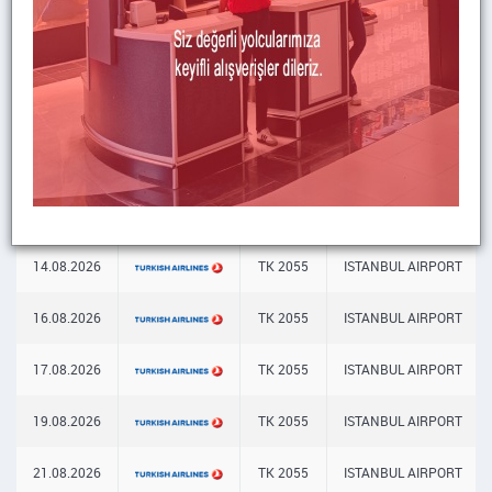
Tarih
Hava Yolu
Sefer Sayısı
Geldiği Yer
07.08.2026
TK 2055
ISTANBUL AIRPORT
09.08.2026
TK 2055
ISTANBUL AIRPORT
10.08.2026
TK 2055
ISTANBUL AIRPORT
12.08.2026
TK 2055
ISTANBUL AIRPORT
14.08.2026
TK 2055
ISTANBUL AIRPORT
16.08.2026
TK 2055
ISTANBUL AIRPORT
17.08.2026
TK 2055
ISTANBUL AIRPORT
19.08.2026
TK 2055
ISTANBUL AIRPORT
21.08.2026
TK 2055
ISTANBUL AIRPORT