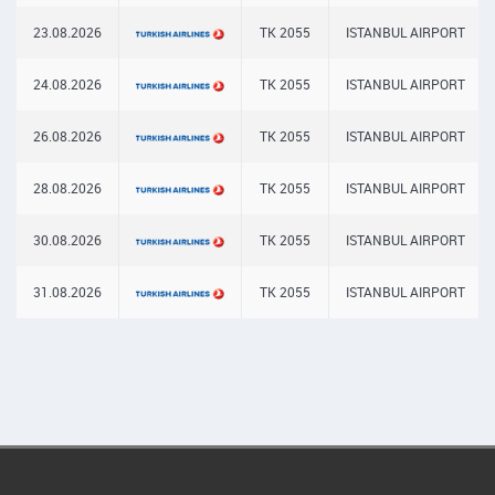
23.08.2026
TK 2055
ISTANBUL AIRPORT
24.08.2026
TK 2055
ISTANBUL AIRPORT
26.08.2026
TK 2055
ISTANBUL AIRPORT
28.08.2026
TK 2055
ISTANBUL AIRPORT
30.08.2026
TK 2055
ISTANBUL AIRPORT
31.08.2026
TK 2055
ISTANBUL AIRPORT