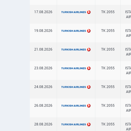
17.08.2026
TK 2055
IS
AI
19.08.2026
TK 2055
IS
AI
21.08.2026
TK 2055
IS
AI
23.08.2026
TK 2055
IS
AI
24.08.2026
TK 2055
IS
AI
26.08.2026
TK 2055
IS
AI
28.08.2026
TK 2055
IS
AI