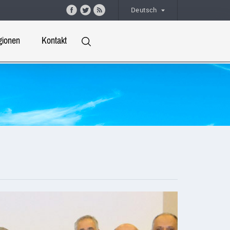
Deutsch
gionen
Kontakt